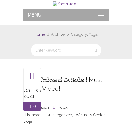
MENU
Home
Archive for Category: Yoga
ನೋಡಲೇಬೇಕಾದ ವೀಡಿಯೊ!! Must
Watch Video!!
Jan 05
2021
0
Samrruddhi
Relax
,
,
,
Kannada
Uncategorized
Wellness-Center
Yoga