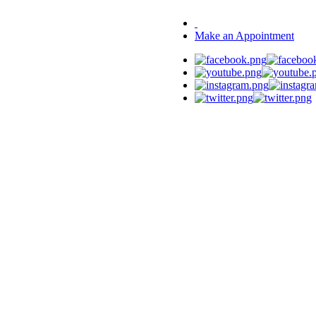
Make an Appointment