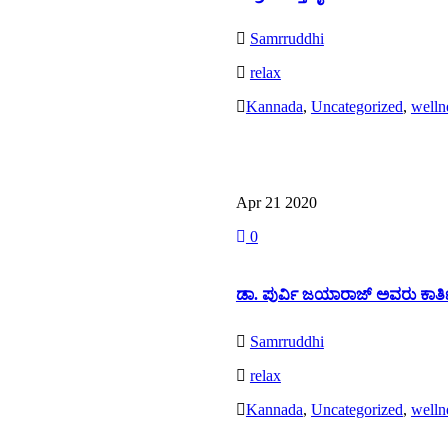
Samrruddhi
relax
Kannada
,
Uncategorized
,
welln
Read More
Apr 21
2020
0
ಡಾ. ಪುರ್ವಿ ಜಯಾರಾಜ್ ಅವರು ಕಾರ್ತಿ
Samrruddhi
relax
Kannada
,
Uncategorized
,
welln