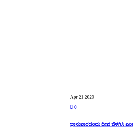
Apr 21
2020
0
ಭಾನುವಾರದಂದು ದೀಪ ಬೆಳಗಿಸಿ ಎಂದ